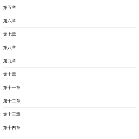
第五章
第六章
第七章
第八章
第九章
第十章
第十一章
第十二章
第十三章
第十四章