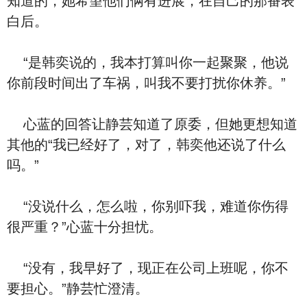
知道的，她希望他们俩有进展，在自己的那番表
白后。
“是韩奕说的，我本打算叫你一起聚聚，他说
你前段时间出了车祸，叫我不要打扰你休养。”
心蓝的回答让静芸知道了原委，但她更想知道
其他的“我已经好了，对了，韩奕他还说了什么
吗。”
“没说什么，怎么啦，你别吓我，难道你伤得
很严重？”心蓝十分担忧。
“没有，我早好了，现正在公司上班呢，你不
要担心。”静芸忙澄清。