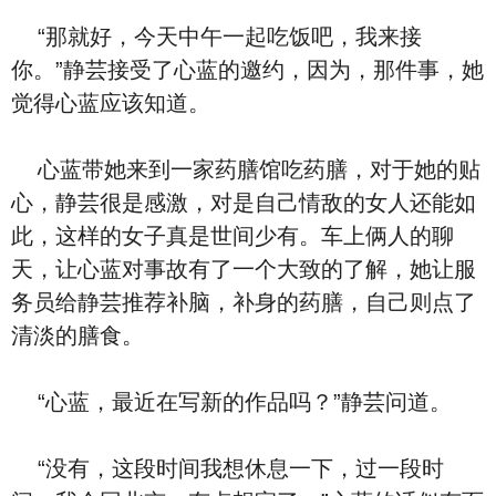
“那就好，今天中午一起吃饭吧，我来接
你。”静芸接受了心蓝的邀约，因为，那件事，她
觉得心蓝应该知道。
心蓝带她来到一家药膳馆吃药膳，对于她的贴
心，静芸很是感激，对是自己情敌的女人还能如
此，这样的女子真是世间少有。车上俩人的聊
天，让心蓝对事故有了一个大致的了解，她让服
务员给静芸推荐补脑，补身的药膳，自己则点了
清淡的膳食。
“心蓝，最近在写新的作品吗？”静芸问道。
“没有，这段时间我想休息一下，过一段时