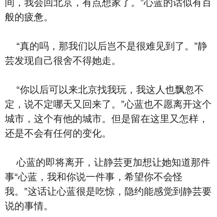
间，我会回北京，有点想家了。”心蓝的话似有百
般的疲惫。
“真的吗，那我们以后岂不是很难见到了。”静
芸发现自己很舍不得她走。
“你以后可以来北京找我玩，我这人也飘忽不
定，说不定哪天又回来了。”心蓝也不愿离开这个
城市，这个有他的城市。但是留在这里又怎样，
还是不会有任何的变化。
心蓝的即将离开，让静芸更加想让她知道那件
事“心蓝，我和你说一件事，希望你不会怪
我。”这话让心蓝很是吃惊，隐约能感觉到静芸要
说的事情。