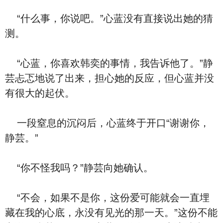
“什么事，你说吧。”心蓝没有直接说出她的猜
测。
“心蓝，你喜欢韩奕的事情，我告诉他了。”静
芸忐忑地说了出来，担心她的反应，但心蓝并没
有很大的起伏。
一段窒息的沉闷后，心蓝终于开口“谢谢你，
静芸。”
“你不怪我吗？”静芸向她确认。
“不会，如果不是你，这份爱可能就会一直埋
藏在我的心底，永没有见光的那一天。”这份不能