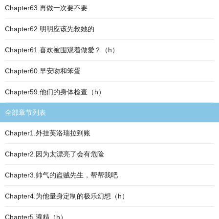
Chapter63.再做一次要不要
Chapter62.明明应该先救她的
Chapter61.喜欢被围观着做爱？（h）
Chapter60.早安吻和笨蛋
Chapter59.他们的身体检查（h）
全部章节列表
Chapter1.外挂芙洛瑞拉到账
Chapter2.因为太漂亮了会有危险
Chapter3.帅气的盗贼先生，帮帮我吧
Chapter4.为他量身定制的极乐幻想（h）
Chapter5.灌精（h）