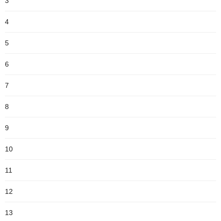
3
4
5
6
7
8
9
10
11
12
13