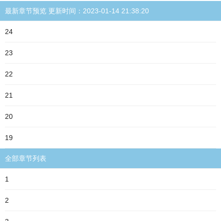
最新章节预览 更新时间：2023-01-14 21:38:20
24
23
22
21
20
19
全部章节列表
1
2