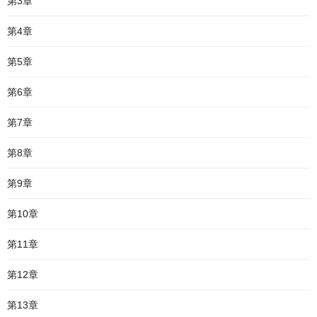
第3章
第4章
第5章
第6章
第7章
第8章
第9章
第10章
第11章
第12章
第13章