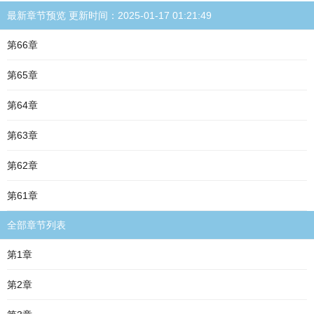
最新章节预览 更新时间：2025-01-17 01:21:49
第66章
第65章
第64章
第63章
第62章
第61章
全部章节列表
第1章
第2章