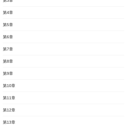
第3章
第4章
第5章
第6章
第7章
第8章
第9章
第10章
第11章
第12章
第13章