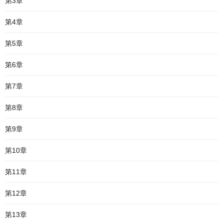
第3章
第4章
第5章
第6章
第7章
第8章
第9章
第10章
第11章
第12章
第13章