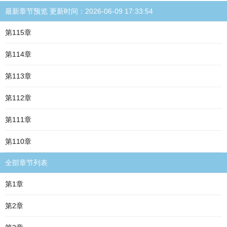
最新章节预览 更新时间：2026-06-09 17:33:54
第115章
第114章
第113章
第112章
第111章
第110章
全部章节列表
第1章
第2章