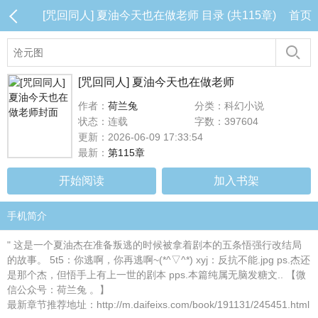
[咒回同人] 夏油今天也在做老师 目录 (共115章)
首页
[咒回同人] 夏油今天也在做老师
作者：
荷兰兔
分类：科幻小说
状态：连载
字数：397604
更新：2026-06-09 17:33:54
最新：
第115章
开始阅读
加入书架
手机简介
" 这是一个夏油杰在准备叛逃的时候被拿着剧本的五条悟强行改结局
的故事。 5t5：你逃啊，你再逃啊~(*^▽^*) xyj：反抗不能.jpg ps.杰还
是那个杰，但悟手上有上一世的剧本 pps.本篇纯属无脑发糖文.. 【微
信公众号：荷兰兔 。】
最新章节推荐地址：http://m.daifeixs.com/book/191131/245451.html