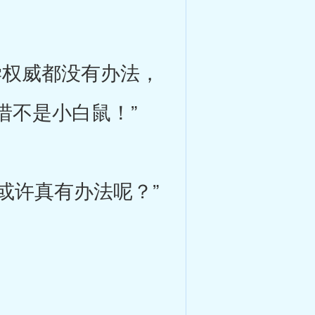
权威都没有办法，
惜不是小白鼠！”
或许真有办法呢？”