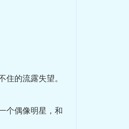
不住的流露失望。
一个偶像明星，和