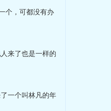
一个，可都没有办
人来了也是一样的
了一个叫林凡的年