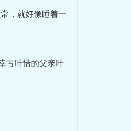
常，就好像睡着一
幸亏叶惜的父亲叶